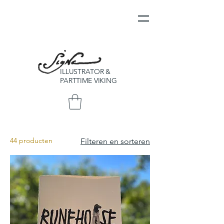
ILLUSTRATOR &
PARTTIME VIKING
44 producten
Filteren en sorteren